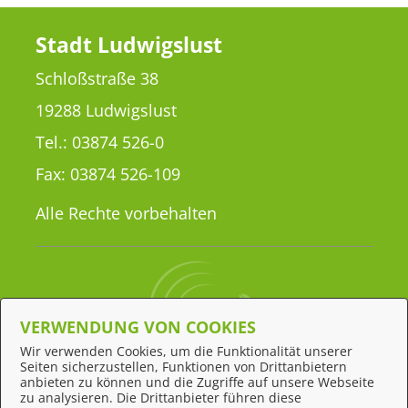
Stadt Ludwigslust
Schloßstraße 38
19288 Ludwigslust
Tel.: 03874 526-0
Fax: 03874 526-109
Alle Rechte vorbehalten
VERWENDUNG VON COOKIES
Wir verwenden Cookies, um die Funktionalität unserer
Seiten sicherzustellen, Funktionen von Drittanbietern
Behördennummer 115
anbieten zu können und die Zugriffe auf unsere Webseite
zu analysieren. Die Drittanbieter führen diese