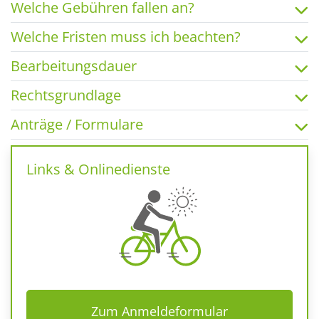
Welche Gebühren fallen an?
Welche Fristen muss ich beachten?
Bearbeitungsdauer
Rechtsgrundlage
Anträge / Formulare
Links & Onlinedienste
Zum Anmeldeformular