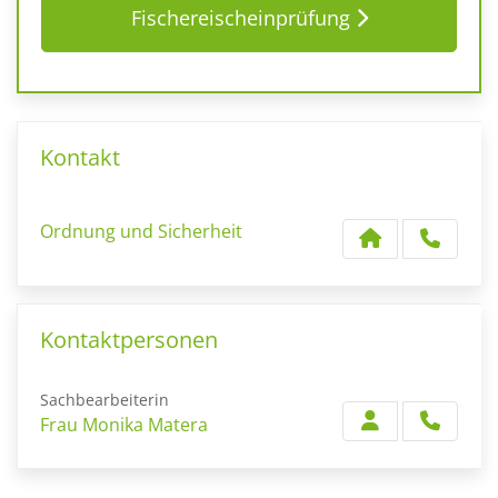
Fischereischeinprüfung
Kontakt
Ordnung und Sicherheit
Kontaktpersonen
Sachbearbeiterin
Frau Monika Matera