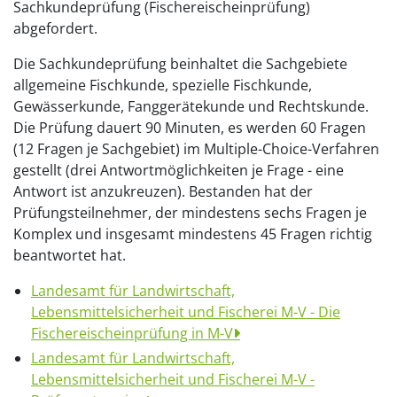
Sachkundeprüfung (Fischereischeinprüfung)
abgefordert.
Die Sachkundeprüfung beinhaltet die Sachgebiete
allgemeine Fischkunde, spezielle Fischkunde,
Gewässerkunde, Fanggerätekunde und Rechtskunde.
Die Prüfung dauert 90 Minuten, es werden 60 Fragen
(12 Fragen je Sachgebiet) im Multiple-Choice-Verfahren
gestellt (drei Antwortmöglichkeiten je Frage - eine
Antwort ist anzukreuzen). Bestanden hat der
Prüfungsteilnehmer, der mindestens sechs Fragen je
Komplex und insgesamt mindestens 45 Fragen richtig
beantwortet hat.
Landesamt für Landwirtschaft,
Lebensmittelsicherheit und Fischerei M-V - Die
Fischereischeinprüfung in M-V
Landesamt für Landwirtschaft,
Lebensmittelsicherheit und Fischerei M-V -