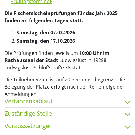
Prüfungstermine
Die Fischereischeinprüfungen für das Jahr 2025
finden an folgenden Tagen statt:
Samstag, den 07.03.2026
Samstag, den 17.10.2026
Die Prüfungen finden jeweils um
10:00 Uhr im
Rathaussaal der Stadt
Ludwigslust in 19288
Ludwigslust, Schloßstraße 38 statt.
Die Teilnehmerzahl ist auf 20 Personen begrenzt. Die
Belegung der Plätze erfolgt nach der Reihenfolge der
Anmeldungen.
Verfahrensablauf
Zuständige Stelle
Voraussetzungen