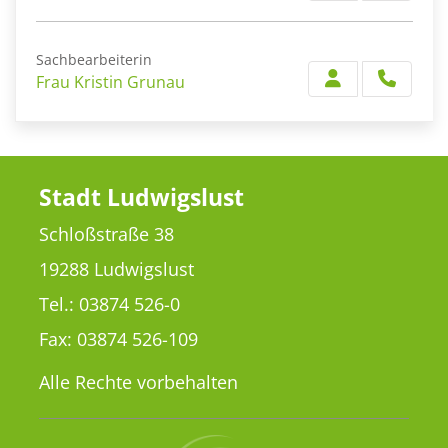
Sachbearbeiterin
Frau Kristin Grunau
Stadt Ludwigslust
Schloßstraße 38
19288 Ludwigslust
Tel.: 03874 526-0
Fax: 03874 526-109
Alle Rechte vorbehalten