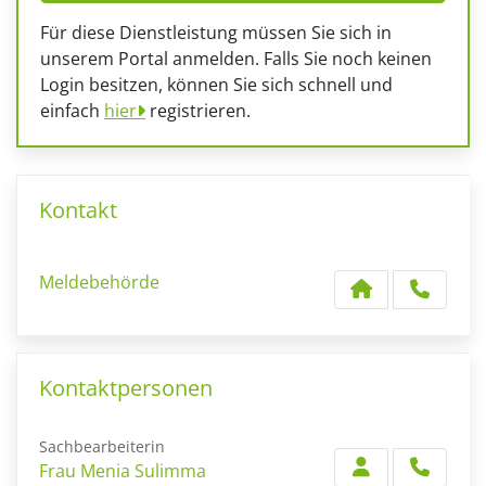
Für diese Dienstleistung müssen Sie sich in
unserem Portal anmelden. Falls Sie noch keinen
Login besitzen, können Sie sich schnell und
einfach
hier
registrieren.
Kontakt
Meldebehörde
Kontaktpersonen
Sachbearbeiterin
Frau Menia Sulimma