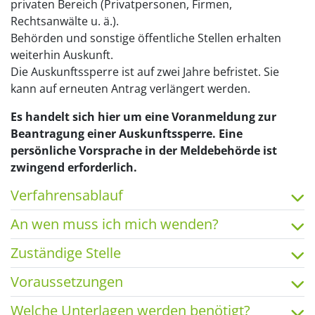
privaten Bereich (Privatpersonen, Firmen,
Rechtsanwälte u. ä.).
Behörden und sonstige öffentliche Stellen erhalten
weiterhin Auskunft.
Die Auskunftssperre ist auf zwei Jahre befristet. Sie
kann auf erneuten Antrag verlängert werden.
Es handelt sich hier um eine Voranmeldung zur
Beantragung einer Auskunftssperre. Eine
persönliche Vorsprache in der Meldebehörde ist
zwingend erforderlich.
Verfahrensablauf
An wen muss ich mich wenden?
Zuständige Stelle
Voraussetzungen
Welche Unterlagen werden benötigt?