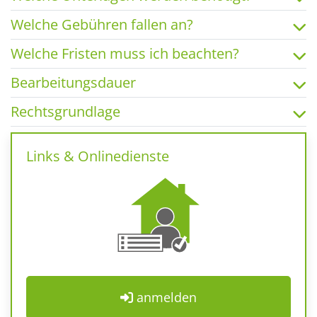
Welche Gebühren fallen an?
Welche Fristen muss ich beachten?
Bearbeitungsdauer
Rechtsgrundlage
Links & Onlinedienste
anmelden