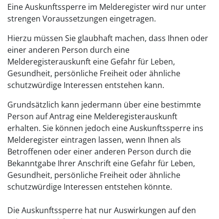
Eine Auskunftssperre im Melderegister wird nur unter
strengen Voraussetzungen eingetragen.
Hierzu müssen Sie glaubhaft machen, dass Ihnen oder
einer anderen Person durch eine
Melderegisterauskunft eine Gefahr für Leben,
Gesundheit, persönliche Freiheit oder ähnliche
schutzwürdige Interessen entstehen kann.
Grundsätzlich kann jedermann über eine bestimmte
Person auf Antrag eine Melderegisterauskunft
erhalten. Sie können jedoch eine Auskunftssperre ins
Melderegister eintragen lassen, wenn Ihnen als
Betroffenen oder einer anderen Person durch die
Bekanntgabe Ihrer Anschrift eine Gefahr für Leben,
Gesundheit, persönliche Freiheit oder ähnliche
schutzwürdige Interessen entstehen könnte.
Die Auskunftssperre hat nur Auswirkungen auf den