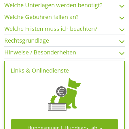
Welche Unterlagen werden benötigt?
Welche Gebühren fallen an?
Welche Fristen muss ich beachten?
Rechtsgrundlage
Hinweise / Besonderheiten
Links & Onlinedienste
Hundesteuer | Hundean-, ab, -