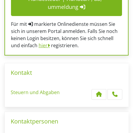
ummeldung
Für mit
markierte Onlinedienste müssen Sie
sich in unserem Portal anmelden. Falls Sie noch
keinen Login besitzen, können Sie sich schnell
und einfach
hier
registrieren.
Kontakt
Steuern und Abgaben
Kontaktpersonen