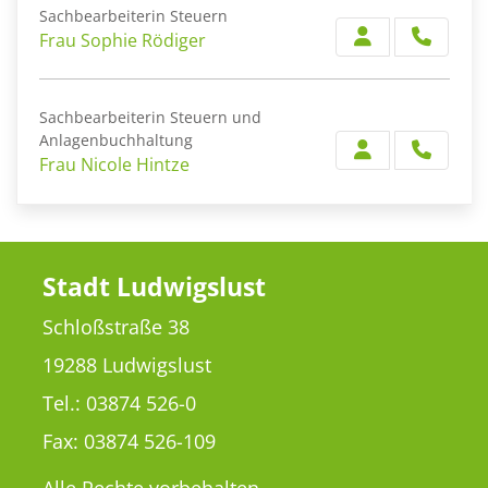
Sachbearbeiterin Steuern
Frau Sophie Rödiger
Sachbearbeiterin Steuern und
Anlagenbuchhaltung
Frau Nicole Hintze
Stadt Ludwigslust
Schloßstraße 38
19288 Ludwigslust
Tel.: 03874 526-0
Fax: 03874 526-109