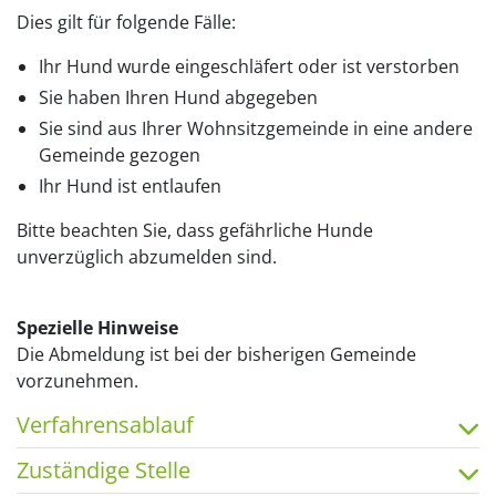
Dies gilt für folgende Fälle:
Ihr Hund wurde eingeschläfert oder ist verstorben
Sie haben Ihren Hund abgegeben
Sie sind aus Ihrer Wohnsitzgemeinde in eine andere
Gemeinde gezogen
Ihr Hund ist entlaufen
Bitte beachten Sie, dass gefährliche Hunde
unverzüglich abzumelden sind.
Spezielle Hinweise
Die Abmeldung ist bei der bisherigen Gemeinde
vorzunehmen.
Verfahrensablauf
Zuständige Stelle